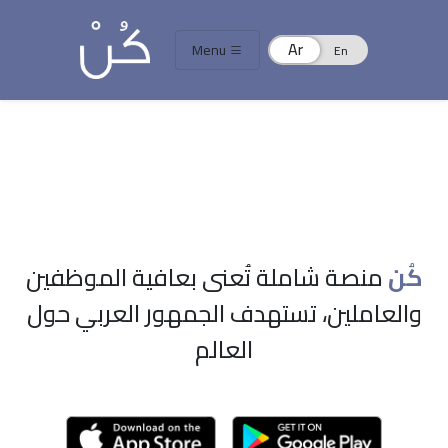
Menu
كُن
منصة شاملة تُعنى بعافية الموظفين
والعاملين، تستهدف الجمهور العربي حول
العالم