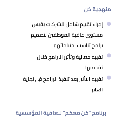
منهجية كن
إجراء تقييم شامل للشركات يقيس
مستوى عافية الموظفين لتصميم
برامج تناسب احتياجاتهم
تقييم فعالية وتأثير البرامج خلال
تقديمها
تقييم التأثير بعد تنفيذ البرامج في نهاية
العام
برنامج "كن معكم" للعافية المؤسسية