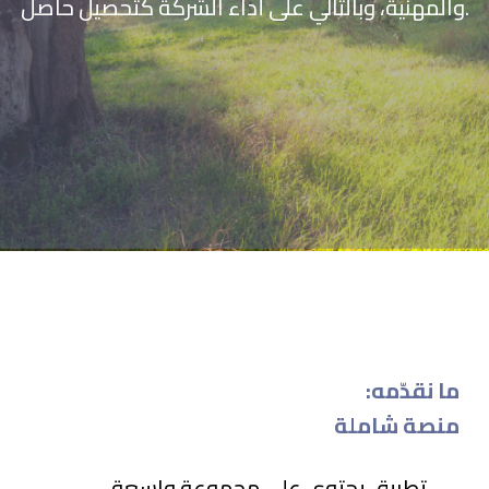
والمهنية، وبالتالي على أداء الشركة كتحصيل حاصل.
:ما نقدّمه
منصة شاملة
تطبيق يحتوي على مجموعة واسعة