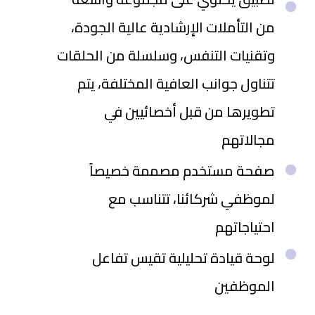
من التأملات الإرشادية عالية الجودة،
وتقنيات التنفس، وسلسلة من الحلقات
تتناول جوانب العافية المختلفة، يتم
تطويرها من قبل أخصائيين في
مجالاتهم
صفحة مستخدم مصممة خصيصاً
لموظفي شركائنا، تتناسب مع
احتياجاتهم
لوحة قيادة تحليلية تقيس تفاعل
الموظفين