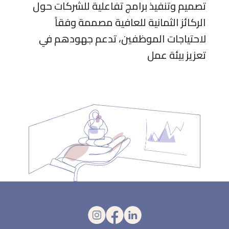
تصميم وتنفيذ برامج تفاعلية للشركات حول
الركائز الثمانية للعافية مصممة وفقاً
لاحتياجات الموظفين، تدعم جهودهم في
تعزيز بيئة عمل